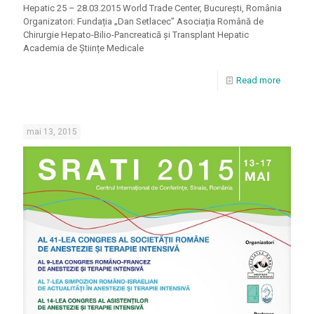
Hepatic 25 – 28.03.2015 World Trade Center, București, România
Organizatori: Fundația „Dan Setlacec” Asociația Română de
Chirurgie Hepato-Bilio-Pancreatică și Transplant Hepatic
Academia de Științe Medicale
Read more
mai 13, 2015