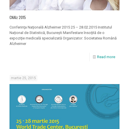
CNAlz 2015
Conferinţa Naţională Alzheimer 2015 25 – 28.02.2015 Institutul
Național de Statistică, Bucureşti Manifestare însoţită de o
expoziţie medicală specializată Organizator: Societatea Română
Alzheimer
Read more
martie 25, 2015