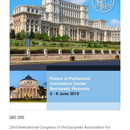
EAES 2015
23rd International Congress of the European Association for