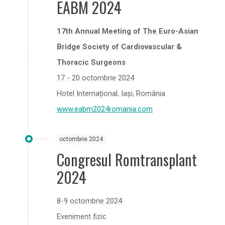
EABM 2024
17th Annual Meeting of The Euro-Asian
Bridge Society of Cardiovascular &
Thoracic Surgeons
17 - 20 octombrie 2024
Hotel Internațional, Iași, România
www.eabm2024romania.com
octombrie 2024
Congresul Romtransplant
2024
8-9 octombrie 2024
Eveniment fizic