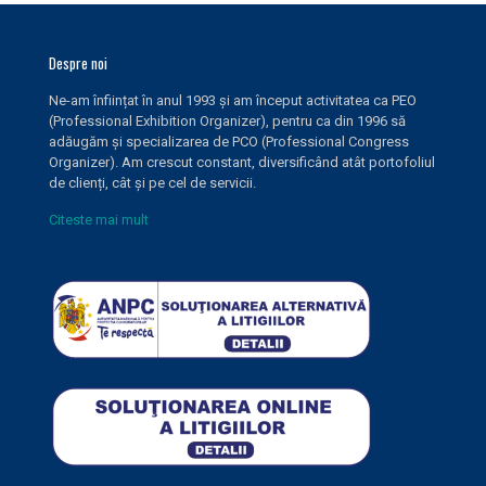
Despre noi
Ne-am înființat în anul 1993 și am început activitatea ca PEO
(Professional Exhibition Organizer), pentru ca din 1996 să
adăugăm și specializarea de PCO (Professional Congress
Organizer). Am crescut constant, diversificând atât portofoliul
de clienți, cât și pe cel de servicii.
Citeste mai mult