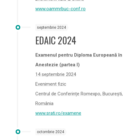
www.oammrbuc-conf.ro
septembrie 2024
EDAIC 2024
Examenul pentru Diploma Europeană în
Anestezie (partea I)
14 septembrie 2024
Eveniment fizic
Centrul de Conferințe Romexpo, București,
România
www.srati.ro/examene
octombrie 2024