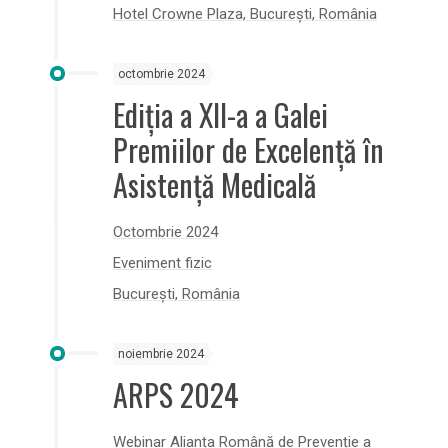
Hotel Crowne Plaza, București, România
octombrie 2024
Ediția a XII-a a Galei
Premiilor de Excelență în
Asistență Medicală
Octombrie 2024
Eveniment fizic
București, România
noiembrie 2024
ARPS 2024
Webinar Alianța Română de Prevenție a