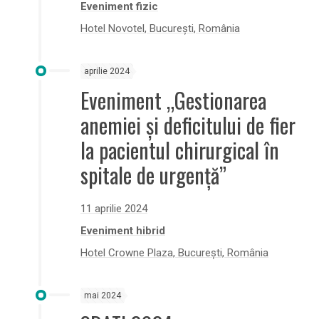
Eveniment fizic
Hotel Novotel, București, România
aprilie 2024
Eveniment „Gestionarea
anemiei și deficitului de fier
la pacientul chirurgical în
spitale de urgență”
11 aprilie 2024
Eveniment hibrid
Hotel Crowne Plaza, București, România
mai 2024