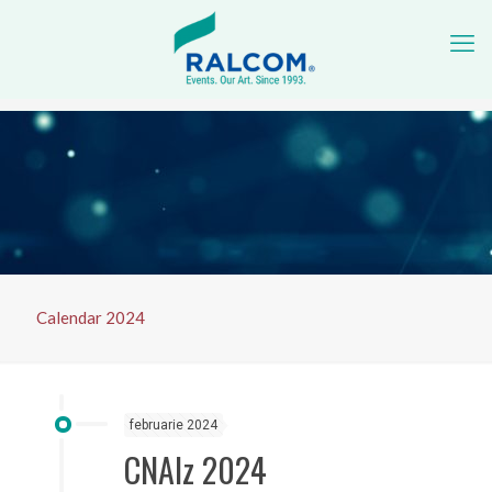
Calendar 2024
februarie 2024
CNAlz 2024