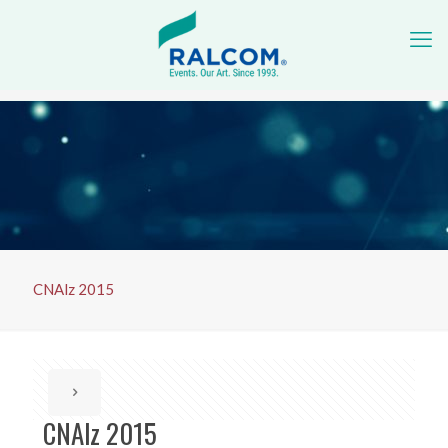
CNAlz 2015
CNAlz 2015