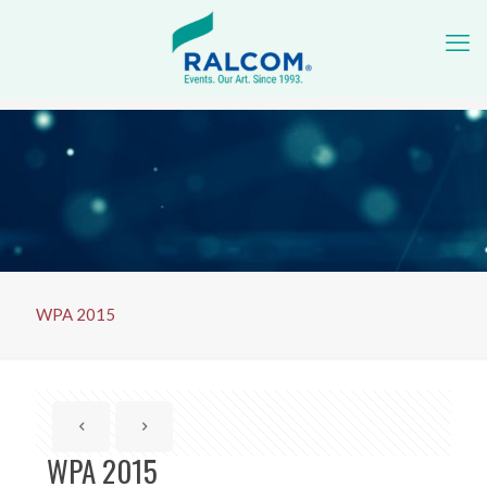
WPA 2015
WPA 2015