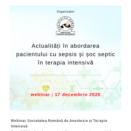
Webinar Societatea Română de Anestezie și Terapie
Intensivă